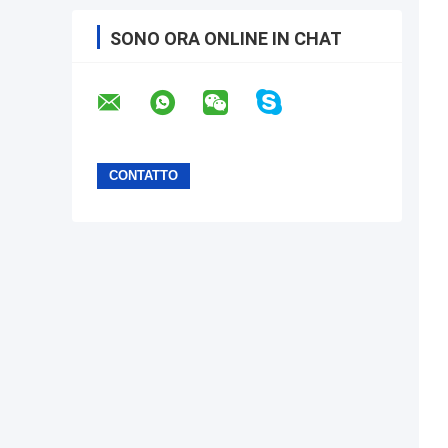
SONO ORA ONLINE IN CHAT