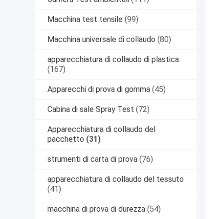
Macchina test tensile
(99)
Macchina universale di collaudo
(80)
apparecchiatura di collaudo di plastica
(167)
Apparecchi di prova di gomma
(45)
Cabina di sale Spray Test
(72)
Apparecchiatura di collaudo del
pacchetto
(31)
strumenti di carta di prova
(76)
apparecchiatura di collaudo del tessuto
(41)
macchina di prova di durezza
(54)