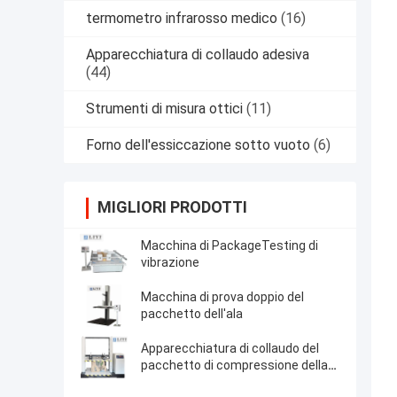
termometro infrarosso medico
(16)
Apparecchiatura di collaudo adesiva
(44)
Strumenti di misura ottici
(11)
Forno dell'essiccazione sotto vuoto
(6)
MIGLIORI PRODOTTI
Macchina di PackageTesting di
vibrazione
Macchina di prova doppio del
pacchetto dell'ala
Apparecchiatura di collaudo del
pacchetto di compressione della
scatola