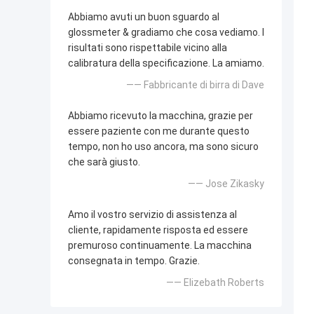
Abbiamo avuti un buon sguardo al
glossmeter & gradiamo che cosa vediamo. I
risultati sono rispettabile vicino alla
calibratura della specificazione. La amiamo.
—— Fabbricante di birra di Dave
Abbiamo ricevuto la macchina, grazie per
essere paziente con me durante questo
tempo, non ho uso ancora, ma sono sicuro
che sarà giusto.
—— Jose Zikasky
Amo il vostro servizio di assistenza al
cliente, rapidamente risposta ed essere
premuroso continuamente. La macchina
consegnata in tempo. Grazie.
—— Elizebath Roberts