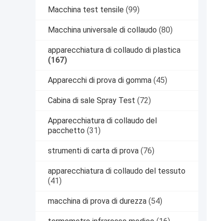
Macchina test tensile
(99)
Macchina universale di collaudo
(80)
apparecchiatura di collaudo di plastica
(167)
Apparecchi di prova di gomma
(45)
Cabina di sale Spray Test
(72)
Apparecchiatura di collaudo del
pacchetto
(31)
strumenti di carta di prova
(76)
apparecchiatura di collaudo del tessuto
(41)
macchina di prova di durezza
(54)