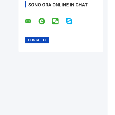
SONO ORA ONLINE IN CHAT