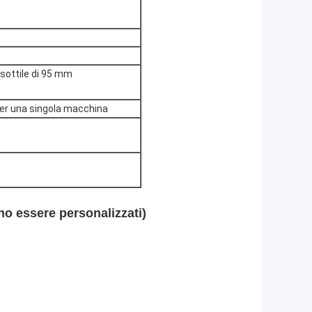
sottile di 95 mm
er una singola macchina
ono essere personalizzati)