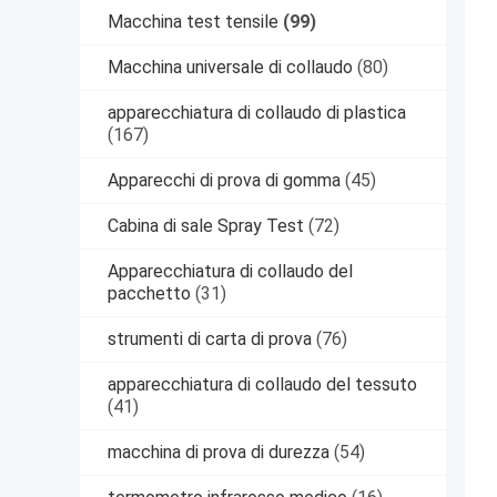
Macchina test tensile
(99)
Macchina universale di collaudo
(80)
apparecchiatura di collaudo di plastica
(167)
Apparecchi di prova di gomma
(45)
Cabina di sale Spray Test
(72)
Apparecchiatura di collaudo del
pacchetto
(31)
strumenti di carta di prova
(76)
apparecchiatura di collaudo del tessuto
(41)
macchina di prova di durezza
(54)