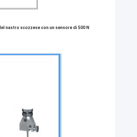
del nastro scozzese con un sensore di 500 N