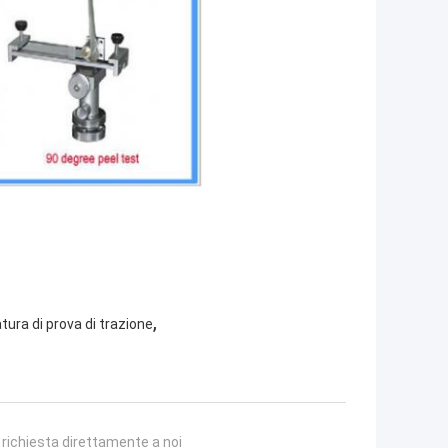
,
tura di prova di trazione
a richiesta direttamente a noi