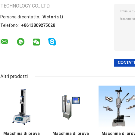
TECHNOLOGY CO., LTD.
Persona di contatto:
Victoria Li
Telefono:
+8613809275028
Altri prodotti
Macchina di prova
Macchina di prova
Macchina di pro