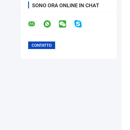
SONO ORA ONLINE IN CHAT