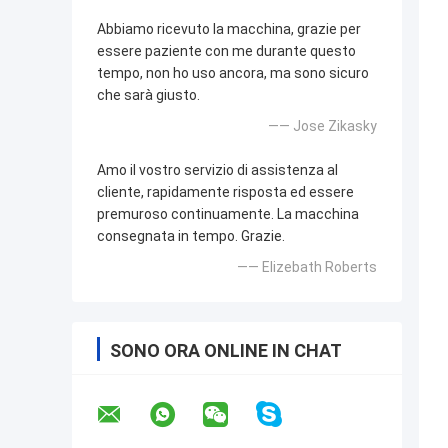
Abbiamo ricevuto la macchina, grazie per
essere paziente con me durante questo
tempo, non ho uso ancora, ma sono sicuro
che sarà giusto.
—— Jose Zikasky
Amo il vostro servizio di assistenza al
cliente, rapidamente risposta ed essere
premuroso continuamente. La macchina
consegnata in tempo. Grazie.
—— Elizebath Roberts
SONO ORA ONLINE IN CHAT