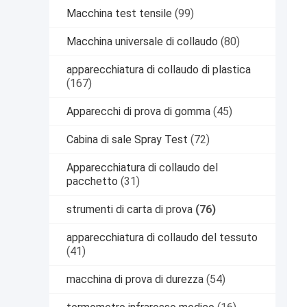
Macchina test tensile
(99)
Macchina universale di collaudo
(80)
apparecchiatura di collaudo di plastica
(167)
Apparecchi di prova di gomma
(45)
Cabina di sale Spray Test
(72)
Apparecchiatura di collaudo del
pacchetto
(31)
strumenti di carta di prova
(76)
apparecchiatura di collaudo del tessuto
(41)
macchina di prova di durezza
(54)