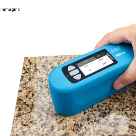
Immagini: