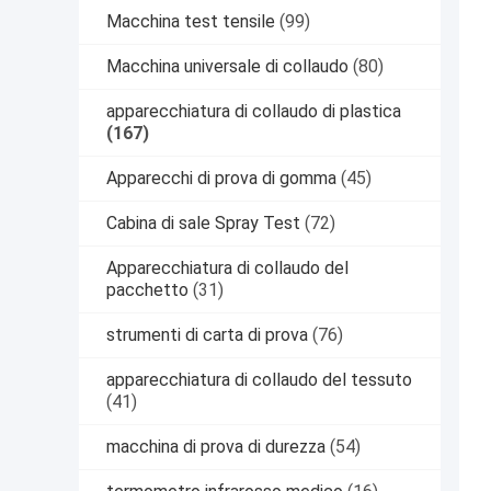
Macchina test tensile
(99)
Macchina universale di collaudo
(80)
apparecchiatura di collaudo di plastica
(167)
Apparecchi di prova di gomma
(45)
Cabina di sale Spray Test
(72)
Apparecchiatura di collaudo del
pacchetto
(31)
strumenti di carta di prova
(76)
apparecchiatura di collaudo del tessuto
(41)
macchina di prova di durezza
(54)