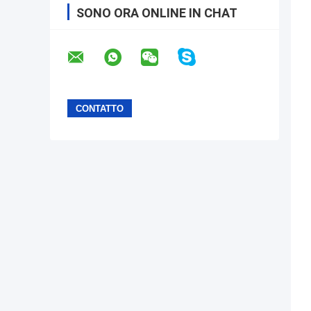
SONO ORA ONLINE IN CHAT