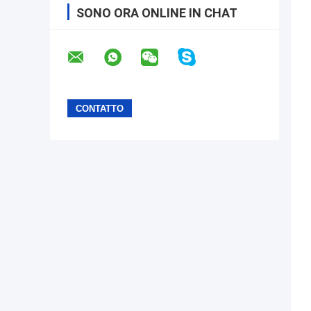
SONO ORA ONLINE IN CHAT