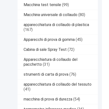
Macchina test tensile
(99)
Macchina universale di collaudo
(80)
apparecchiatura di collaudo di plastica
(167)
Apparecchi di prova di gomma
(45)
Cabina di sale Spray Test
(72)
Apparecchiatura di collaudo del
pacchetto
(31)
strumenti di carta di prova
(76)
apparecchiatura di collaudo del tessuto
(41)
macchina di prova di durezza
(54)